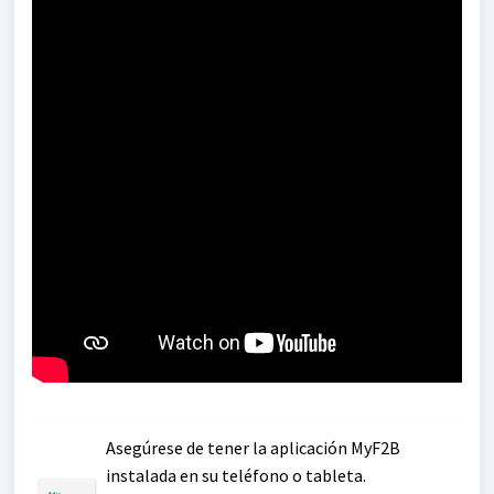
Asegúrese de tener la aplicación MyF2B
instalada en su teléfono o tableta.